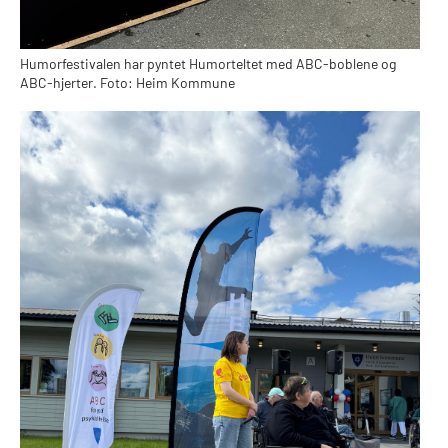
Humorfestivalen har pyntet Humorteltet med ABC-boblene og
ABC-hjerter. Foto: Heim Kommune