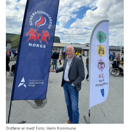
Ordfører er med! Foto: Heim Kommune