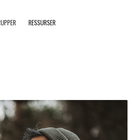
UPPER
RESSURSER