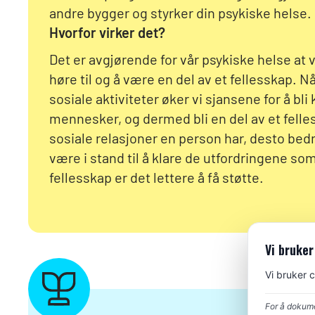
andre bygger og styrker din psykiske helse.
Hvorfor virker det?
Det er avgjørende for vår psykiske helse at v
høre til og å være en del av et fellesskap. Nå
sosiale aktiviteter øker vi sjansene for å bl
mennesker, og dermed bli en del av et felle
sosiale relasjoner en person har, desto bedr
være i stand til å klare de utfordringene som
fellesskap er det lettere å få støtte.
Vi bruker
Vi bruker 
For å dokume