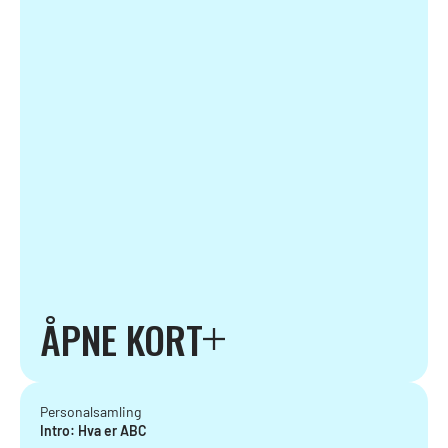
ÅPNE KORT
Personalsamling
Intro: Hva er ABC