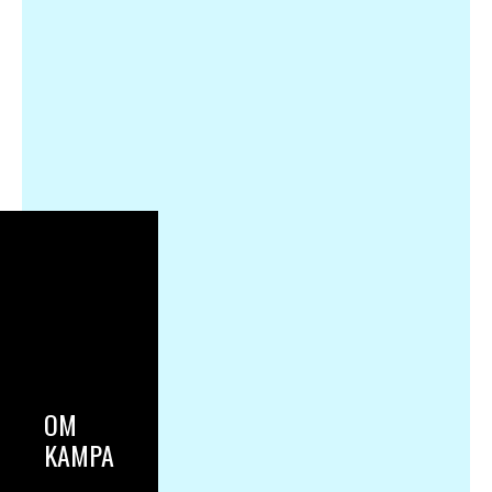
OM
KAMPANJEN