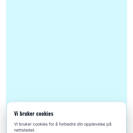
Vi bruker cookies
Vi bruker cookies for å forbedre din opplevelse på
nettstedet.