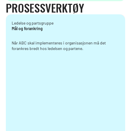
PROSESSVERKTØY
Ledelse og partsgruppe
Mål og forankring
Når ABC skal implementeres i organisasjonen må det
forankres bredt hos ledelsen og partene.‍