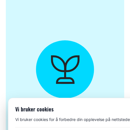
Vi bruker cookies
Vi bruker cookies for å forbedre din opplevelse på nettstede